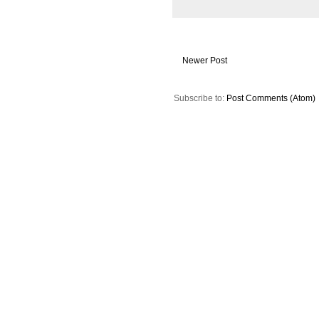
Newer Post
Subscribe to:
Post Comments (Atom)