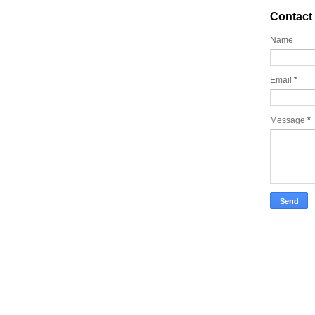
Contact
Name
Email
*
Message
*